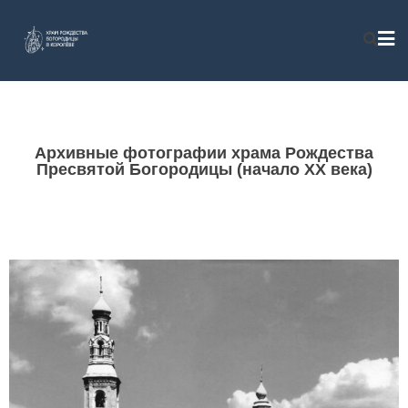
Архивные фотографии храма Рождества
Пресвятой Богородицы (начало XX века)