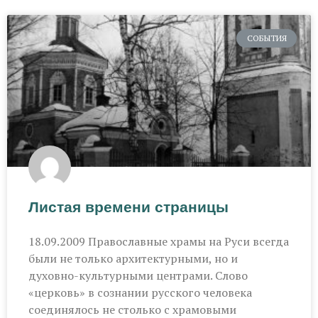
СОБЫТИЯ
Листая времени страницы
18.09.2009 Православные храмы на Руси всегда
были не только архитектурными, но и
духовно-культурными центрами. Слово
«церковь» в сознании русского человека
соединялось не столько с храмовыми