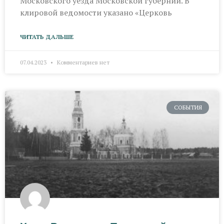
Московского уезда Московской губернии. В
клировой ведомости указано «Церковь
ЧИТАТЬ ДАЛЬШЕ
07.04.2023
Комментариев нет
СОБЫТИЯ