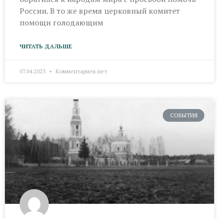
России. В то же время церковный комитет
помощи голодающим
ЧИТАТЬ ДАЛЬШЕ
07.04.2023
Комментариев нет
СОБЫТИЯ