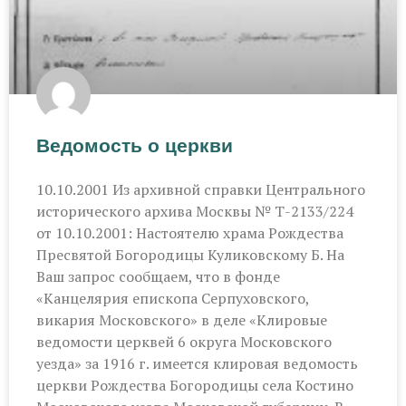
Ведомость о церкви
10.10.2001 Из архивной справки Центрального
исторического архива Москвы № Т-2133/224
от 10.10.2001: Настоятелю храма Рождества
Пресвятой Богородицы Куликовскому Б. На
Ваш запрос сообщаем, что в фонде
«Канцелярия епископа Серпуховского,
викария Московского» в деле «Клировые
ведомости церквей 6 округа Московского
уезда» за 1916 г. имеется клировая ведомость
церкви Рождества Богородицы села Костино