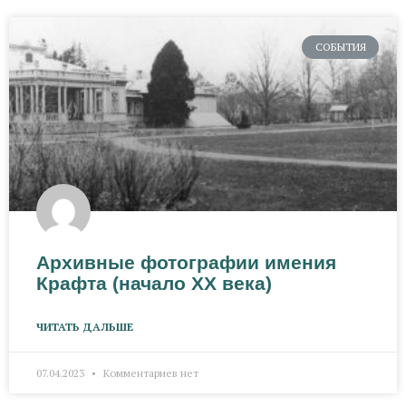
СОБЫТИЯ
Архивные фотографии имения
Крафта (начало XX века)
ЧИТАТЬ ДАЛЬШЕ
07.04.2023
Комментариев нет