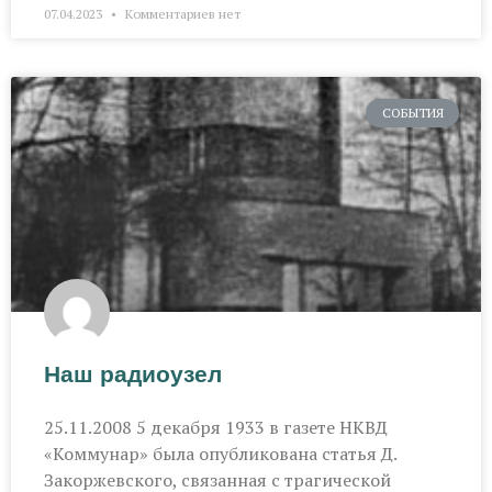
07.04.2023
Комментариев нет
СОБЫТИЯ
Наш радиоузел
25.11.2008 5 декабря 1933 в газете НКВД
«Коммунар» была опубликована статья Д.
Закоржевского, связанная с трагической