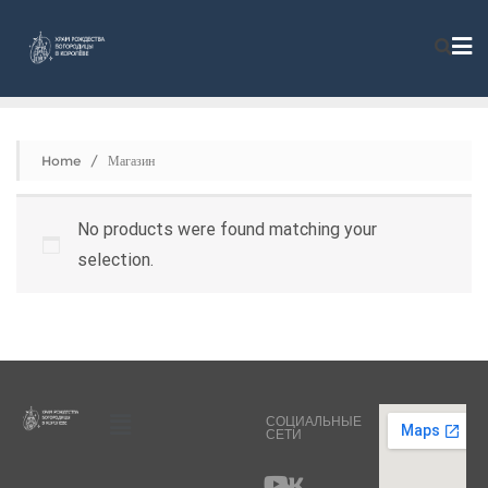
Home
/ Магазин
No products were found matching your
selection.
СОЦИАЛЬНЫЕ
СЕТИ