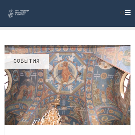
СОБЫТИЯ