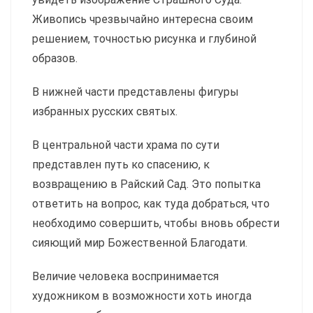
Живопись чрезвычайно интересна своим
решением, точностью рисунка и глубиной
образов.
В нижней части представлены фигуры
избранных русских святых.
В центральной части храма по сути
представлен путь ко спасению, к
возвращению в Райский Сад. Это попытка
ответить на вопрос, как туда добраться, что
необходимо совершить, чтобы вновь обрести
сияющий мир Божественной Благодати.
Величие человека воспринимается
художником в возможности хоть иногда