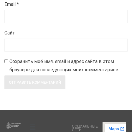
Email
*
Сайт
Сохранить моё имя, email и адрес сайта в этом
браузере для последующих моих комментариев.
СОЦИАЛЬНЫЕ
СЕТИ