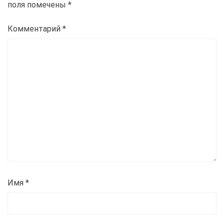
поля помечены
*
Комментарий
*
Имя
*