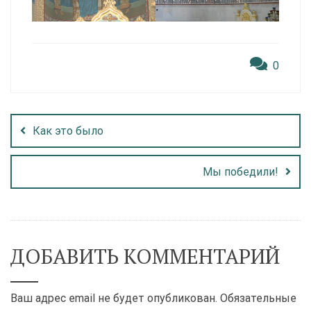
0
Как это было
Мы победили!
ДОБАВИТЬ КОММЕНТАРИЙ
Ваш адрес email не будет опубликован.
Обязательные