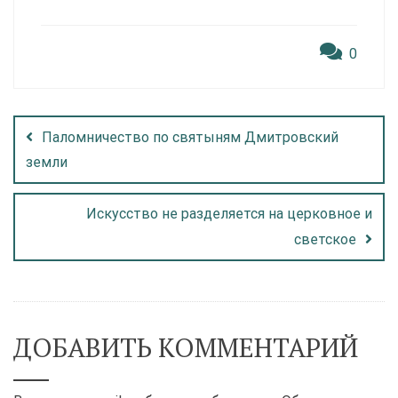
0
Паломничество по святыням Дмитровский
земли
Искусство не разделяется на церковное и
светское
ДОБАВИТЬ КОММЕНТАРИЙ