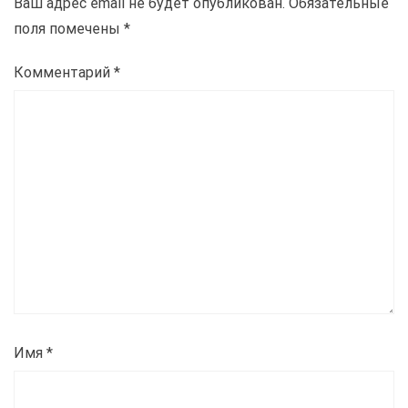
Ваш адрес email не будет опубликован.
Обязательные
поля помечены
*
Комментарий
*
Имя
*