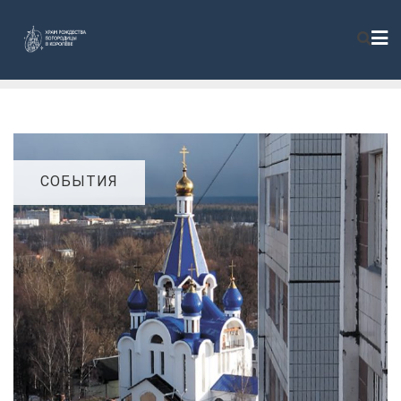
СОБЫТИЯ