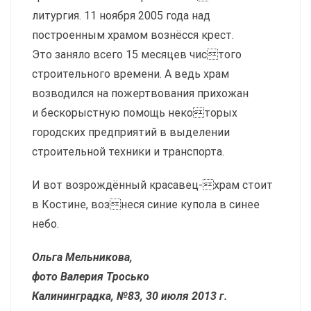
литургия. 11 ноября 2005 года над
построенным храмом вознёсся крест.
Это заняло всего 15 месяцев чистого
строительного времени. А ведь храм
возводился на пожертвования прихожан
и бескорыстную помощь некоторых
городских предприятий в выделении
строительной техники и транспорта.
И вот возрождённый красавец-храм стоит
в Костине, вознеся синие купола в синее
небо.
Ольга Мельникова,
фото Валерия Тросько
Калининградка, №83, 30 июля 2013 г.