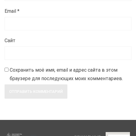
Email
*
Сайт
Сохранить моё имя, email и адрес сайта в этом
браузере для последующих моих комментариев.