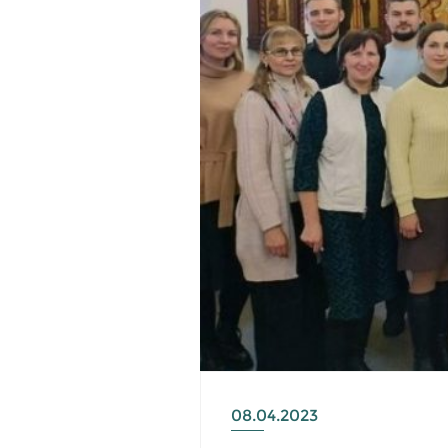
08.04.2023