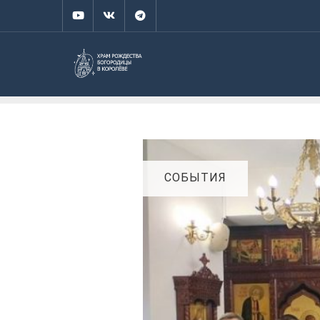
СОБЫТИЯ