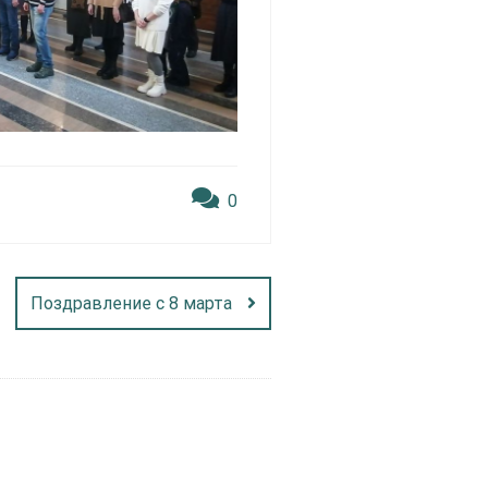
0
Поздравление с 8 марта