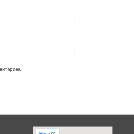
ентариев.