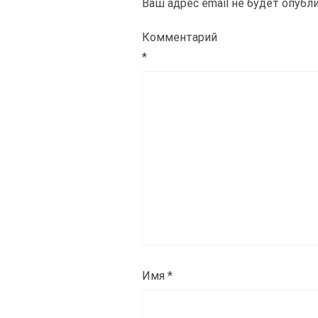
Ваш адрес email не будет опубл
Комментарий
*
Имя
*