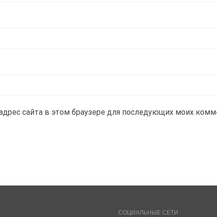
и адрес сайта в этом браузере для последующих моих комм
СОЦИАЛЬНЫЕ СЕТИ