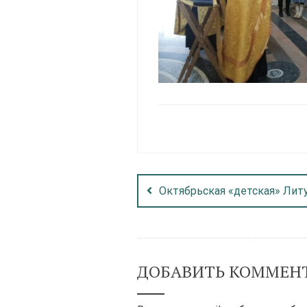
Октябрьская «детская» Лит
ДОБАВИТЬ КОММЕН