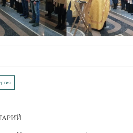
ургия
ТАРИЙ