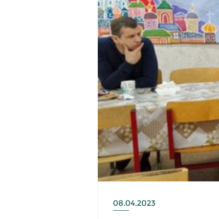
08.04.2023