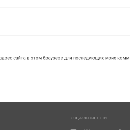
и адрес сайта в этом браузере для последующих моих комм
СОЦИАЛЬНЫЕ СЕТИ