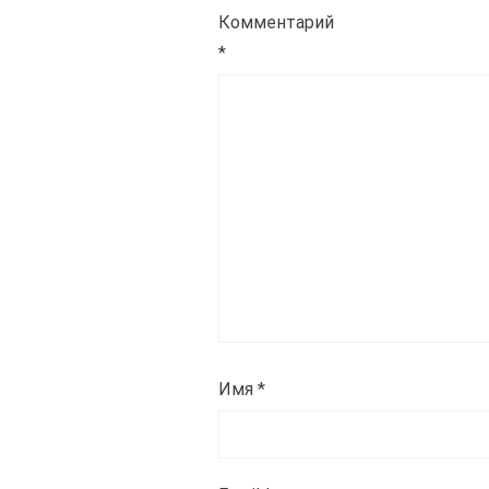
Комментарий
*
Имя
*