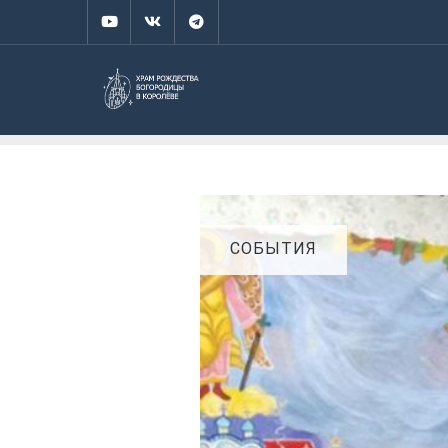
СОБЫТИЯ