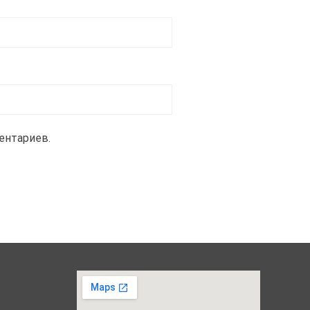
ентариев.