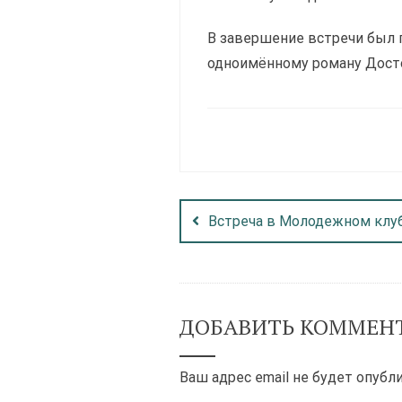
В завершение встречи был 
одноимённому роману Дост
Встреча в Молодежном клу
ДОБАВИТЬ КОММЕН
Ваш адрес email не будет опубл