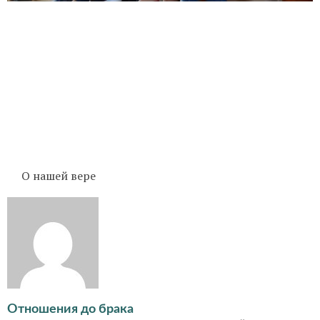
О нашей вере
Отношения до брака