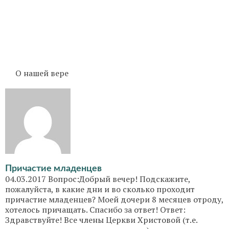
О нашей вере
Причастие младенцев
04.03.2017 Вопрос:Добрый вечер! Подскажите,
пожалуйста, в какие дни и во сколько проходит
причастие младенцев? Моей дочери 8 месяцев отроду,
хотелось причащать. Спасибо за ответ! Ответ:
Здравствуйте! Все члены Церкви Христовой (т.е.