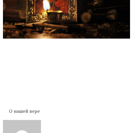
О нашей вере