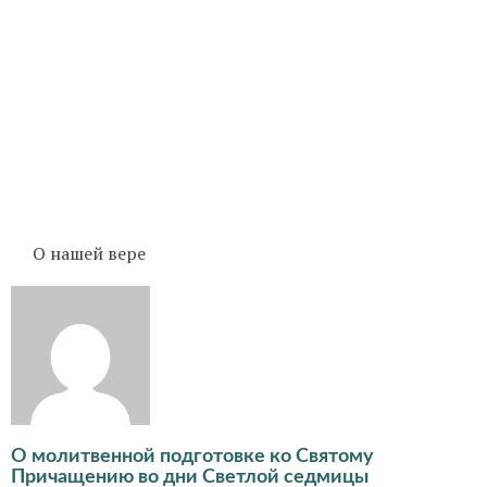
О нашей вере
О молитвенной подготовке ко Святому
Причащению во дни Светлой седмицы