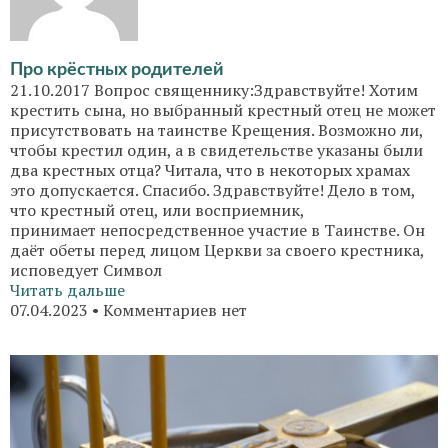
Про крёстных родителей
21.10.2017 Вопрос священнику:Здравствуйте! Хотим
крестить сына, но выбранный крестный отец не может
присутствовать на таинстве Крещения. Возможно ли,
чтобы крестил один, а в свидетельстве указаны были
два крестных отца? Читала, что в некоторых храмах
это допускается. Спасибо. Здравствуйте! Дело в том,
что крестный отец, или восприемник,
принимает непосредственное участие в Таинстве. Он
даёт обеты перед лицом Церкви за своего крестника,
исповедует Символ
Читать дальше
07.04.2023
Комментариев нет