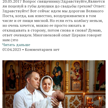
20.03.2017 Вопрос священнику:Здравствуйте,Является
ли поцелуй в губы девушки до свадьбы грехом? Ответ:
Здравствуйте! Вот сейчас идем мы дорогою Великого
Поста, когда, как известно, воздерживаемся в том
числе и от пищи мясной. Но если есть колбасу нельзя,
но очень хочется, можно ее просто нюхать и
откладывать в сторону, потом снова и снова? Думаю,
ответ очевиден. Многовековой опыт Церкви говорит
нам (это
Читать дальше
07.04.2023
Комментариев нет