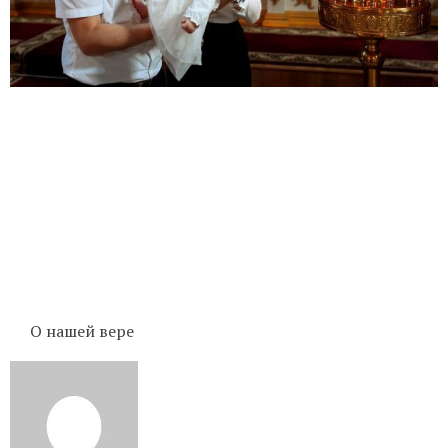
О нашей вере