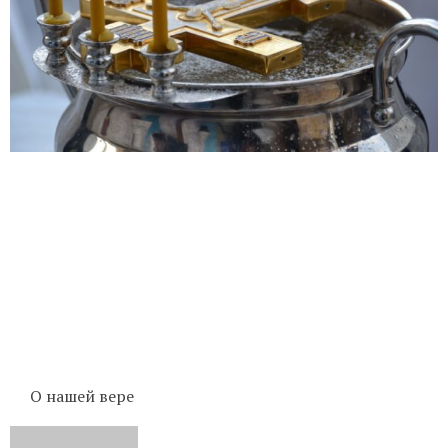
О нашей вере