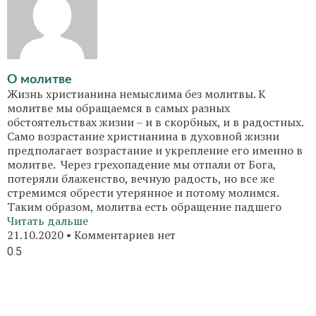
О молитве
Жизнь христианина немыслима без молитвы. К
молитве мы обращаемся в самых разных
обстоятельствах жизни – и в скорбных, и в радостных.
Само возрастание христианина в духовной жизни
предполагает возрастание и укрепление его именно в
молитве. Через грехопадение мы отпали от Бога,
потеряли блаженство, вечную радость, но все же
стремимся обрести утерянное и потому молимся.
Таким образом, молитва есть обращение падшего
Читать дальше
21.10.2020
Комментариев нет