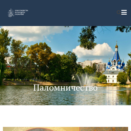
Паломничество