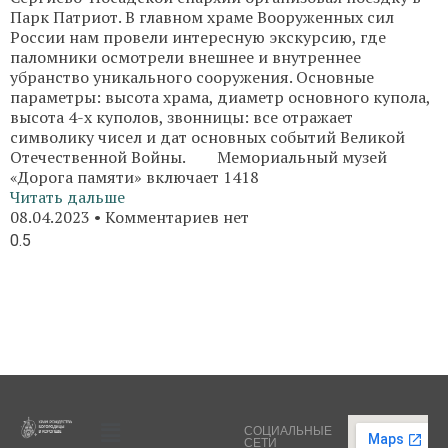
Парк Патриот. В главном храме Вооруженных сил
России нам провели интересную экскурсию, где
паломники осмотрели внешнее и внутреннее
убранство уникального сооружения. Основные
параметры: высота храма, диаметр основного купола,
высота 4-х куполов, звонницы: все отражает
символику чисел и дат основных событий Великой
Отечественной Войны. Мемориальный музей
«Дорога памяти» включает 1418
Читать дальше
08.04.2023
Комментариев нет
СОЦИАЛЬНЫЕ
СЕТИ