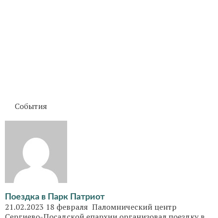
События
Поездка в Парк Патриот
21.02.2023 18 февраля Паломнический центр
Сергиево-Посадской епархии организовал поездку в