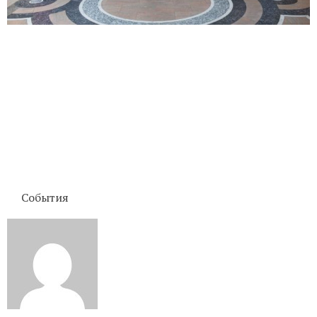
События