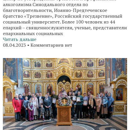
алкоголизма Синодального отдела по
благотворительности, Иоанно-Предтеченское
братство «Трезвение», Российский государственный
социальный университет. Более 100 человек из 44
епархий – священнослужители, ученые, представители
епархиальных социальных
Читать дальше
08.04.2023
Комментариев нет