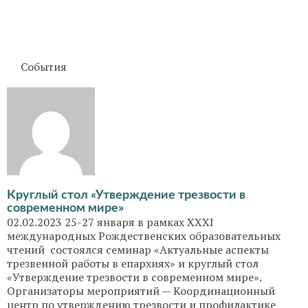
События
Круглый стол «Утверждение трезвости в
современном мире»
02.02.2023 25-27 января в рамках XXXI
международных Рождественских образовательных
чтений состоялся семинар «Актуальные аспекты
трезвенной работы в епархиях» и круглый стол
«Утверждение трезвости в современном мире».
Организаторы мероприятий — Координационный
центр по утверждению трезвости и профилактике