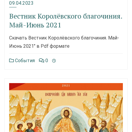
09.04.2023
Вестник Королёвского благочиния.
Май-Июнь 2021
Скачать Вестник Королёвского благочиния. Май-
Июнь 2021″ в Pdf формате
События
0