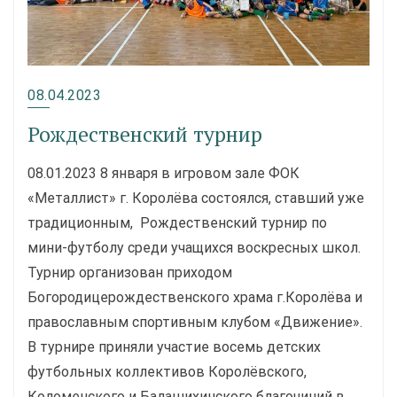
08.04.2023
Рождественский турнир
08.01.2023 8 января в игровом зале ФОК
«Металлист» г. Королёва состоялся, ставший уже
традиционным, Рождественский турнир по
мини-футболу среди учащихся воскресных школ.
Турнир организован приходом
Богородицерождественского храма г.Королёва и
православным спортивным клубом «Движение».
В турнире приняли участие восемь детских
футбольных коллективов Королёвского,
Коломенского и Балашихинского благочиний в