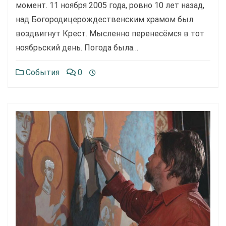
момент. 11 ноября 2005 года, ровно 10 лет назад,
над Богородицерождественским храмом был
воздвигнут Крест. Мысленно перенесёмся в тот
ноябрьский день. Погода была…
События
0