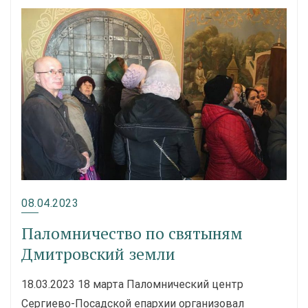
08.04.2023
Паломничество по святыням
Дмитровский земли
18.03.2023 18 марта Паломнический центр
Сергиево-Посадской епархии организовал