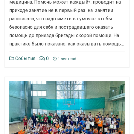
медицина. Помочь может каждый», проводит на
приходе занятие не в первый раз на занятии
рассказала, что надо иметь в сумочке, чтобы
безопасно для себя и пострадавшего оказать
помощь до приезда бригады скорой помощи. На
практике было показано: как оказывать помощь…
События
0
1 sec read