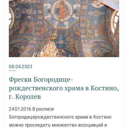
08.04.2023
Фрески Богородице­
рождественского храма в Костино,
г. Королев
24.01.2016 В росписи
Богородицерождественского храма в Костино
можно проследить множество ассоциаций и