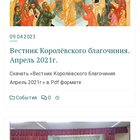
09.04.2023
Вестник Королёвского благочиния.
Апрель 2021г.
Скачать «Вестник Королёвского благочиния.
Апрель 2021г.» в Pdf формате
События
0