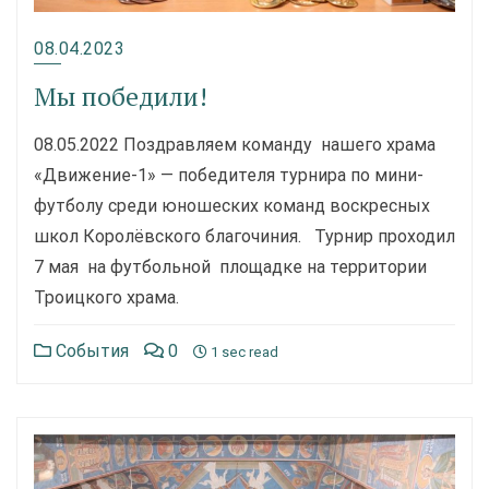
08.04.2023
Мы победили!
08.05.2022 Поздравляем команду нашего храма
«Движение-1» — победителя турнира по мини-
футболу среди юношеских команд воскресных
школ Королёвского благочиния. Турнир проходил
7 мая на футбольной площадке на территории
Троицкого храма.
События
0
1 sec read