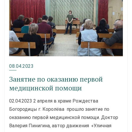
08.04.2023
Занятие по оказанию первой
медицинской помощи
02.04.2023 2 апреля в храме Рождества
Богородицы г. Королёва прошло занятие по
оказанию первой медицинской помощи. Доктор
Валерия Пинигина, автор движения «Уличная