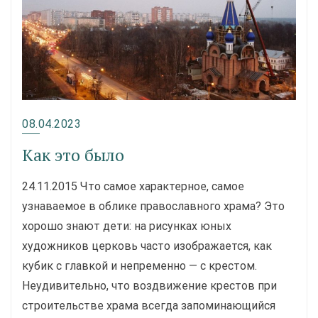
08.04.2023
Как это было
24.11.2015 Что самое характерное, самое
узнаваемое в облике православного храма? Это
хорошо знают дети: на рисунках юных
художников церковь часто изображается, как
кубик с главкой и непременно — с крестом.
Неудивительно, что воздвижение крестов при
строительстве храма всегда запоминаю­щийся