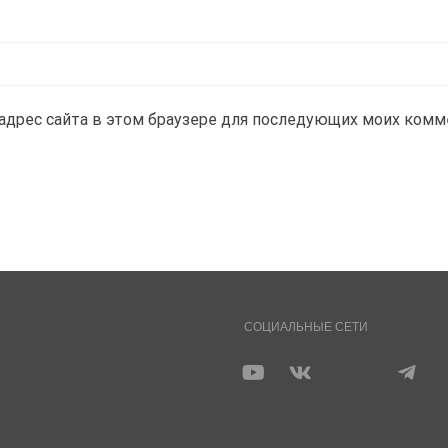
и адрес сайта в этом браузере для последующих моих комм
СОЦИАЛЬНЫЕ СЕТИ