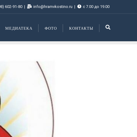
98) 602-91-80
info@hramvkostino.ru
с 7.00 до 19.00
МЕДИАТЕКА
ФОТО
КОНТАКТЫ