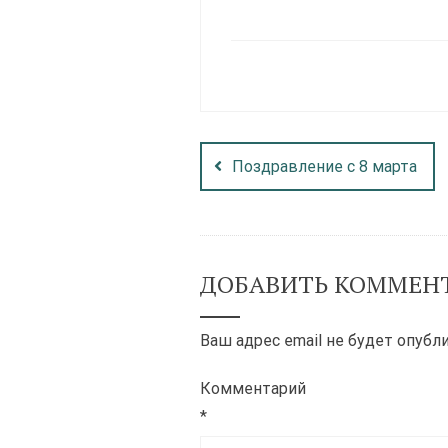
Поздравление с 8 марта
ДОБАВИТЬ КОММЕН
Ваш адрес email не будет опубл
Комментарий
*