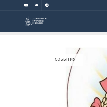
СОБЫТИЯ