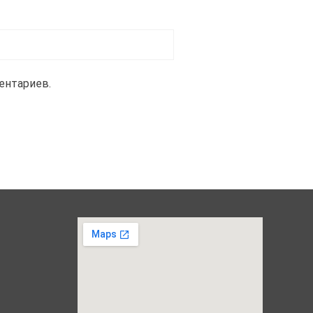
ентариев.