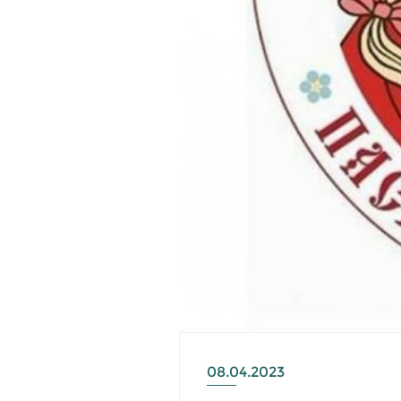
08.04.2023