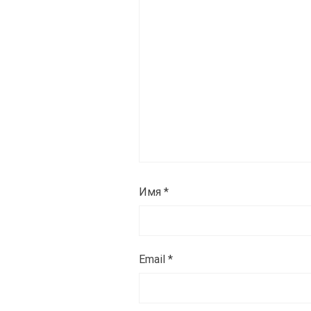
Имя
*
Email
*