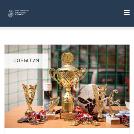
СОБЫТИЯ