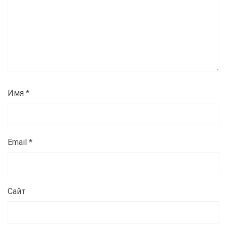
Имя
*
Email
*
Сайт