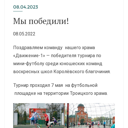
08.04.2023
Мы победили!
08.05.2022
Поздравляем команду нашего храма
«Движение-1» — победителя турнира по
мини-футболу среди юношеских команд
воскресных школ Королёвского благочиния.
Турнир проходил 7 мая на футбольной
площадке на территории Троицкого храма.