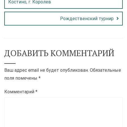
Костино, г. Королев
Рождественский турнир
ДОБАВИТЬ КОММЕНТАРИЙ
Ваш адрес email не будет опубликован.
Обязательные
поля помечены
*
Комментарий
*